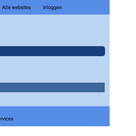
Alle websites
Inloggen
ervices