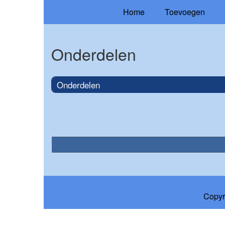
Home
Toevoegen
Onderdelen
Onderdelen
Copyr